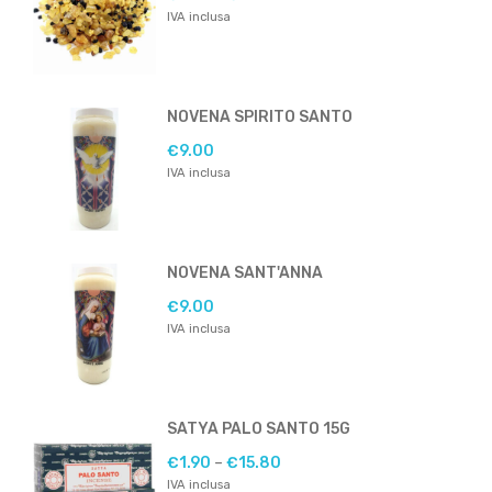
IVA inclusa
NOVENA SPIRITO SANTO
€
9.00
IVA inclusa
NOVENA SANT'ANNA
€
9.00
IVA inclusa
SATYA PALO SANTO 15G
€
1.90
–
€
15.80
IVA inclusa