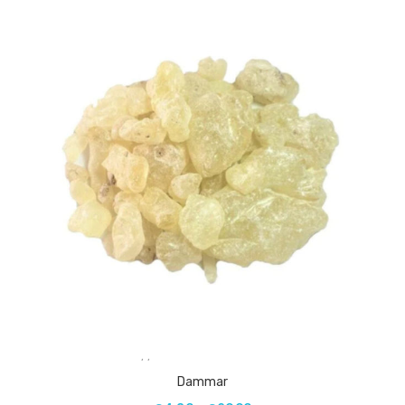
,
,
Dammar