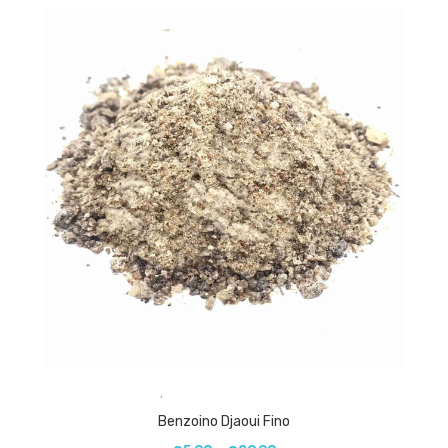
,
Benzoino Djaoui Fino