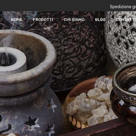
Spedizione gr
HOME
PRODOTTI
CHI SIAMO
BLOG
CONTATTI