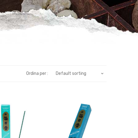
Ordina per :
Default sorting