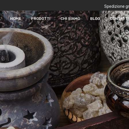
Spedizione gr
HOME
PRODOTTI
CHI SIAMO
BLOG
CONTATTI