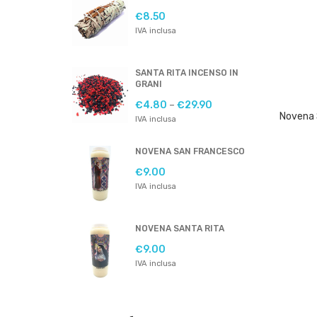
€
8.50
IVA inclusa
SANTA RITA INCENSO IN
GRANI
€
4.80
–
€
29.90
IVA inclusa
NOVENA SAN FRANCESCO
€
9.00
IVA inclusa
NOVENA SANTA RITA
€
9.00
IVA inclusa