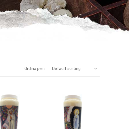
Ordina per :
Default sorting