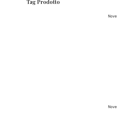
Tag Prodotto
Nove
Nove