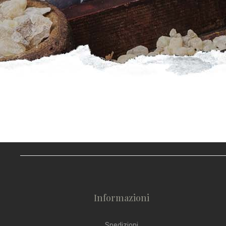
Informazioni
Spedizioni