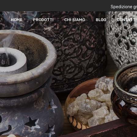
Spedizione gr
HOME
PRODOTTI
CHI SIAMO
BLOG
CONTATTI