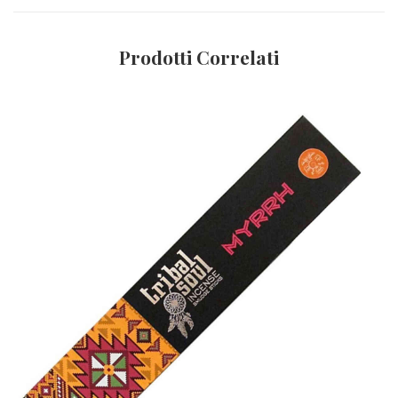
Prodotti Correlati