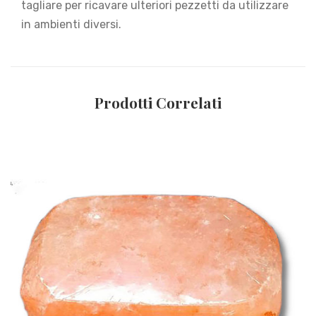
tagliare per ricavare ulteriori pezzetti da utilizzare
in ambienti diversi.
Prodotti Correlati