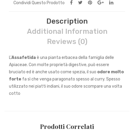
Condividi Questo Prodotto
Description
Additional Information
Reviews (0)
L’
Assafetida
è una pianta erbacea della famiglia delle
Apiaceae. Con molte proprietà digestive, può essere
bruciato ed è anche usato come spezia, il suo
odore molto
forte
fa sì che venga paragonato spesso al curry. Spesso
utilizzato nei piatti indiani, il suo odore scompare una volta
cotto
Prodotti Correlati