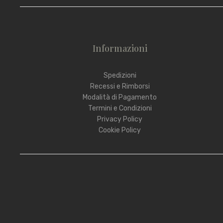
Informazioni
Spedizioni
Recessi e Rimborsi
Modalità di Pagamento
Termini e Condizioni
Privacy Policy
Cookie Policy