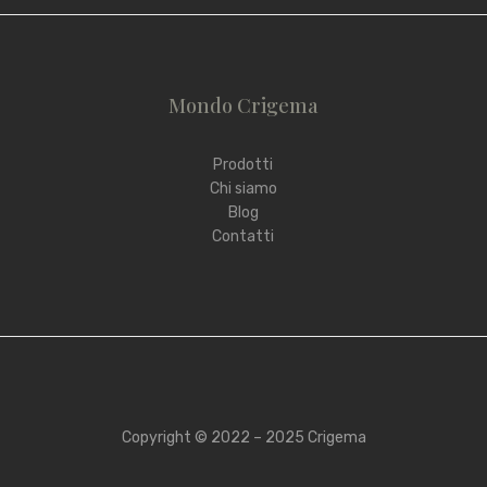
Mondo Crigema
Prodotti
Chi siamo
Blog
Contatti
Copyright © 2022 – 2025 Crigema