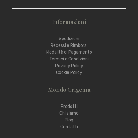
Informazioni
Spedizioni
Recessi e Rimborsi
Modalità di Pagamento
Termini e Condizioni
Privacy Policy
Cookie Policy
Mondo Crigema
Prodotti
Chi siamo
Blog
Contatti