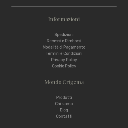
Informazioni
Spedizioni
Recessi e Rimborsi
Modalità di Pagamento
Termini e Condizioni
Privacy Policy
Cookie Policy
Mondo Crigema
Prodotti
Chi siamo
Blog
Contatti