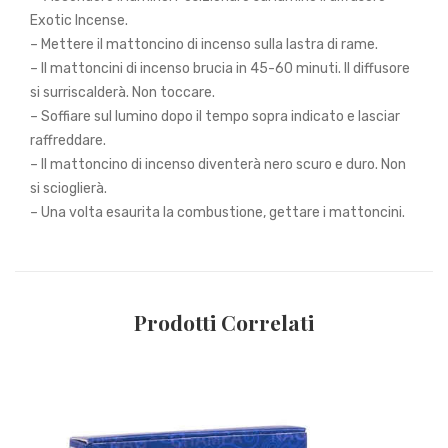
Exotic Incense.
– Mettere il mattoncino di incenso sulla lastra di rame.
– Il mattoncini di incenso brucia in 45-60 minuti. Il diffusore
si surriscalderà. Non toccare.
– Soffiare sul lumino dopo il tempo sopra indicato e lasciar
raffreddare.
– Il mattoncino di incenso diventerà nero scuro e duro. Non
si scioglierà.
– Una volta esaurita la combustione, gettare i mattoncini.
Prodotti Correlati