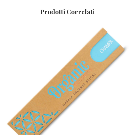
Prodotti Correlati