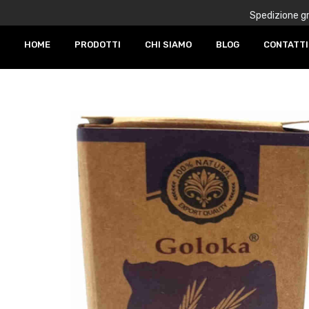
Spedizione gr
HOME
PRODOTTI
CHI SIAMO
BLOG
CONTATTI