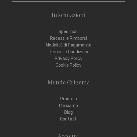
Informazioni
Spedizioni
Recessi e Rimborsi
Modalità di Pagamento
Termini e Condizioni
Privacy Policy
Cookie Policy
Mondo Crigema
Prodotti
Chi siamo
Blog
Contatti
Account