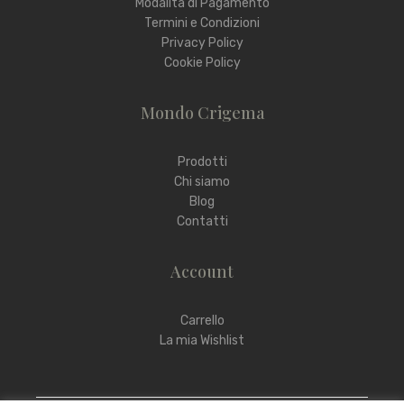
Modalità di Pagamento
Termini e Condizioni
Privacy Policy
Cookie Policy
Mondo Crigema
Prodotti
Chi siamo
Blog
Contatti
Account
Carrello
La mia Wishlist