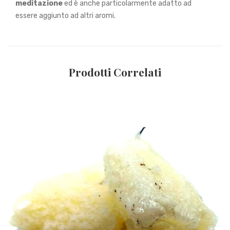
meditazione
ed è anche particolarmente adatto ad
essere aggiunto ad altri aromi.
Prodotti Correlati