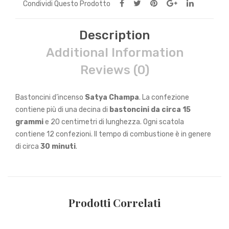
Condividi Questo Prodotto
Description
Additional Information
Reviews (0)
Bastoncini d’incenso
Satya Champa
. La confezione
contiene più di una decina di
bastoncini da circa 15
grammi
e 20 centimetri di lunghezza. Ogni scatola
contiene 12 confezioni. Il tempo di combustione è in genere
di circa
30 minuti
.
Prodotti Correlati