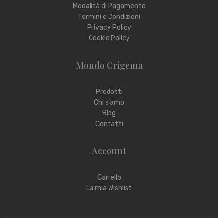
Modalità di Pagamento
Termini e Condizioni
Privacy Policy
Cookie Policy
Mondo Crigema
Prodotti
Chi siamo
Blog
Contatti
Account
Carrello
La mia Wishlist