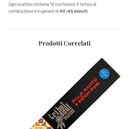
Ogni scatola contiene 12 confezioni. Il tempo di
combustione è in genere di
40-45 minuti
.
Prodotti Correlati