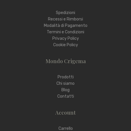
Spedizioni
Recessi e Rimborsi
Modalità di Pagamento
Termini e Condizioni
Privacy Policy
Cookie Policy
Mondo Crigema
Prodotti
Chi siamo
Blog
Contatti
Account
Carrello