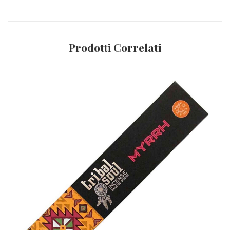
Prodotti Correlati