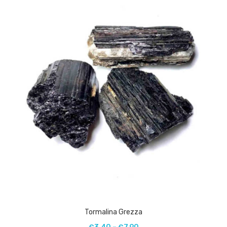
Tormalina Grezza