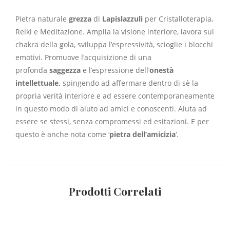
Pietra naturale
grezza
di
Lapislazzuli
per Cristalloterapia,
Reiki e Meditazione. Amplia la visione interiore, lavora sul
chakra della gola, sviluppa l’espressività, scioglie i blocchi
emotivi. Promuove l’acquisizione di una
profonda
saggezza
e l’espressione dell’
onestà
intellettuale,
spingendo ad affermare dentro di sè la
propria verità interiore e ad essere contemporaneamente
in questo modo di aiuto ad amici e conoscenti. Aiuta ad
essere se stessi, senza compromessi ed esitazioni. E per
questo è anche nota come ‘
pietra dell’amicizia
‘.
Prodotti Correlati