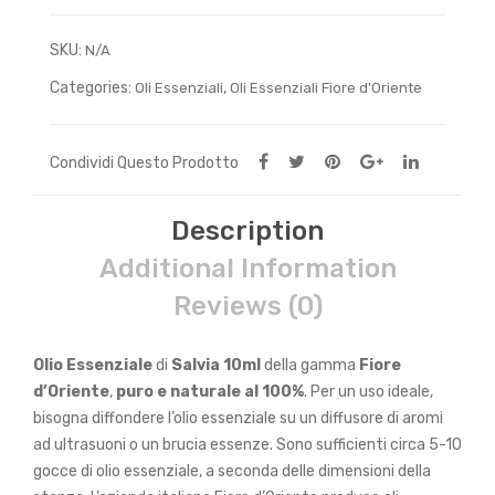
SKU:
N/A
Categories:
,
Oli Essenziali
Oli Essenziali Fiore d'Oriente
Condividi Questo Prodotto
Description
Additional Information
Reviews (0)
Olio Essenziale
di
Salvia 10ml
della gamma
Fiore
d’Oriente
,
puro e naturale al 100%
. Per un uso ideale,
bisogna diffondere l’olio essenziale su un diffusore di aromi
ad ultrasuoni o un brucia essenze. Sono sufficienti circa 5-10
gocce di olio essenziale, a seconda delle dimensioni della