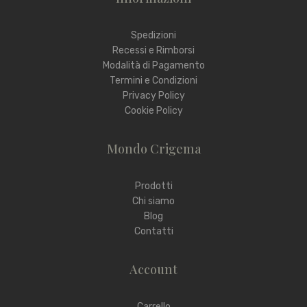
Spedizioni
Recessi e Rimborsi
Modalità di Pagamento
Termini e Condizioni
Privacy Policy
Cookie Policy
Mondo Crigema
Prodotti
Chi siamo
Blog
Contatti
Account
Carrello