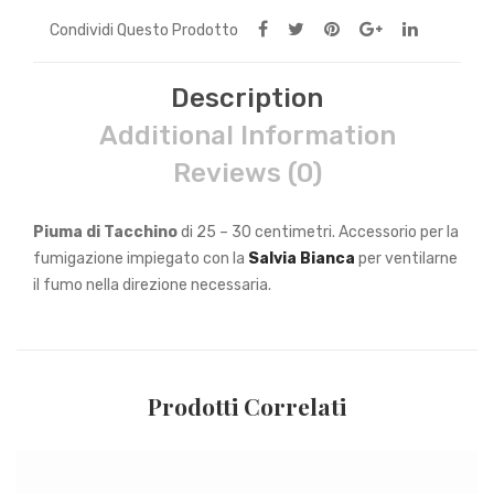
Condividi Questo Prodotto
Description
Additional Information
Reviews (0)
Piuma di Tacchino
di 25 – 30 centimetri. Accessorio per la
fumigazione impiegato con la
Salvia Bianca
per ventilarne
il fumo nella direzione necessaria.
Prodotti Correlati