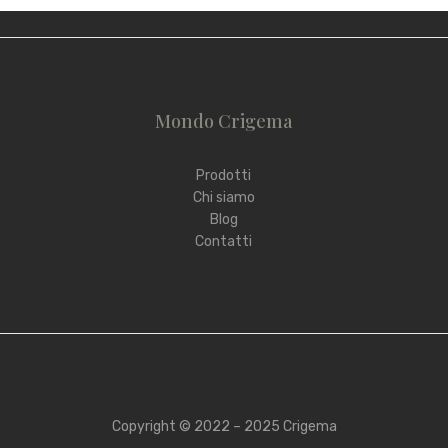
Mondo Crigema
Prodotti
Chi siamo
Blog
Contatti
Copyright © 2022 – 2025 Crigema