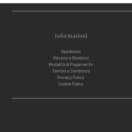
Informazioni
Spedizioni
Recessi e Rimborsi
Modalità di Pagamento
Termini e Condizioni
Privacy Policy
Cookie Policy