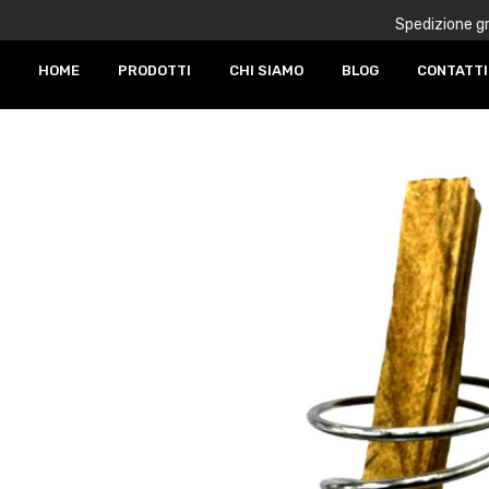
Spedizione gr
HOME
PRODOTTI
CHI SIAMO
BLOG
CONTATTI