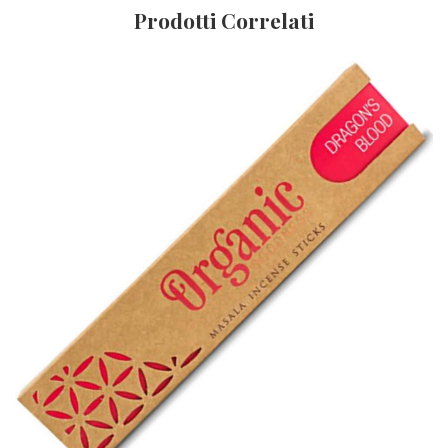
Prodotti Correlati