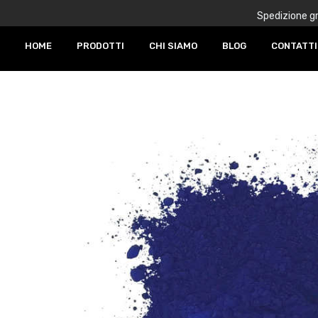
Spedizione gr
HOME
PRODOTTI
CHI SIAMO
BLOG
CONTATTI