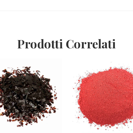
Prodotti Correlati