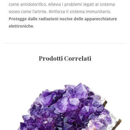
come antidolorifico. Allevia i problemi legati al sistema
osseo come l’artrite. Rinforza il sistema immunitario.
Protegge dalle radiazioni nocive delle apparecchiature
elettroniche
.
Prodotti Correlati