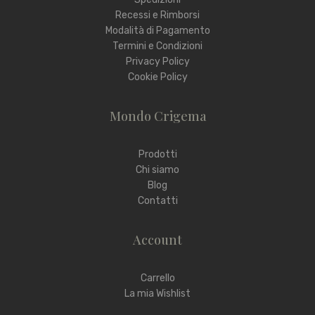
Recessi e Rimborsi
Modalità di Pagamento
Termini e Condizioni
Privacy Policy
Cookie Policy
Mondo Crigema
Prodotti
Chi siamo
Blog
Contatti
Account
Carrello
La mia Wishlist